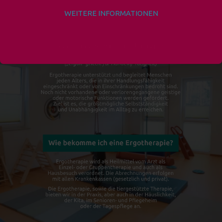
WEITERE INFORMATIONEN