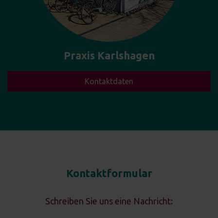
Praxis Karlshagen
Kontaktdaten
Kontaktformular
Schreiben Sie uns eine Nachricht: